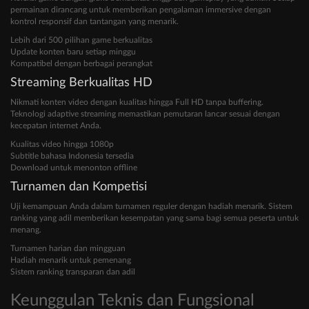
permainan dirancang untuk memberikan pengalaman immersive dengan
kontrol responsif dan tantangan yang menarik.
Lebih dari 500 pilihan game berkualitas
Update konten baru setiap minggu
Kompatibel dengan berbagai perangkat
Streaming Berkualitas HD
Nikmati konten video dengan kualitas hingga Full HD tanpa buffering.
Teknologi adaptive streaming memastikan pemutaran lancar sesuai dengan
kecepatan internet Anda.
Kualitas video hingga 1080p
Subtitle bahasa Indonesia tersedia
Download untuk menonton offline
Turnamen dan Kompetisi
Uji kemampuan Anda dalam turnamen reguler dengan hadiah menarik. Sistem
ranking yang adil memberikan kesempatan yang sama bagi semua peserta untuk
menang.
Turnamen harian dan mingguan
Hadiah menarik untuk pemenang
Sistem ranking transparan dan adil
Keunggulan Teknis dan Fungsional