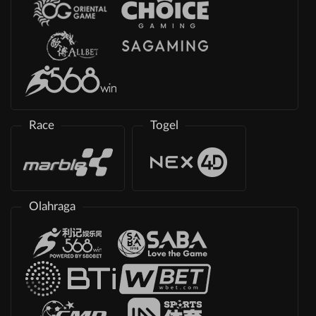
Race
Togel
Olahraga