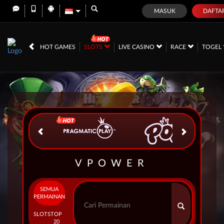
MASUK
DAFTA
IDR
12,735,640,
HOT GAMES
SLOTS
LIVE CASINO
RACE
TOGEL
VPOWER
SEMUA
PERMAINAN
SLOTS
TOP
20