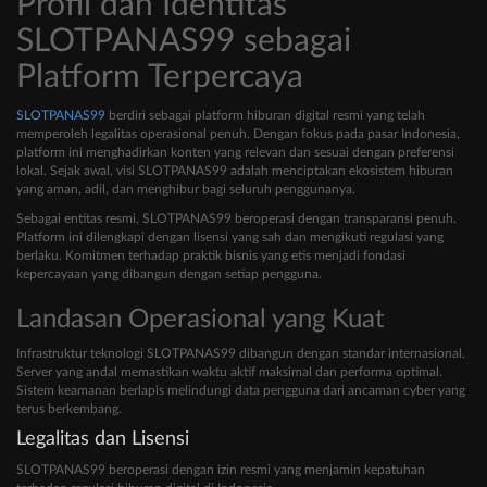
Profil dan Identitas
SLOTPANAS99 sebagai
Platform Terpercaya
SLOTPANAS99
berdiri sebagai platform hiburan digital resmi yang telah
memperoleh legalitas operasional penuh. Dengan fokus pada pasar Indonesia,
platform ini menghadirkan konten yang relevan dan sesuai dengan preferensi
lokal. Sejak awal, visi SLOTPANAS99 adalah menciptakan ekosistem hiburan
yang aman, adil, dan menghibur bagi seluruh penggunanya.
Sebagai entitas resmi, SLOTPANAS99 beroperasi dengan transparansi penuh.
Platform ini dilengkapi dengan lisensi yang sah dan mengikuti regulasi yang
berlaku. Komitmen terhadap praktik bisnis yang etis menjadi fondasi
kepercayaan yang dibangun dengan setiap pengguna.
Landasan Operasional yang Kuat
Infrastruktur teknologi SLOTPANAS99 dibangun dengan standar internasional.
Server yang andal memastikan waktu aktif maksimal dan performa optimal.
Sistem keamanan berlapis melindungi data pengguna dari ancaman cyber yang
terus berkembang.
Legalitas dan Lisensi
SLOTPANAS99 beroperasi dengan izin resmi yang menjamin kepatuhan