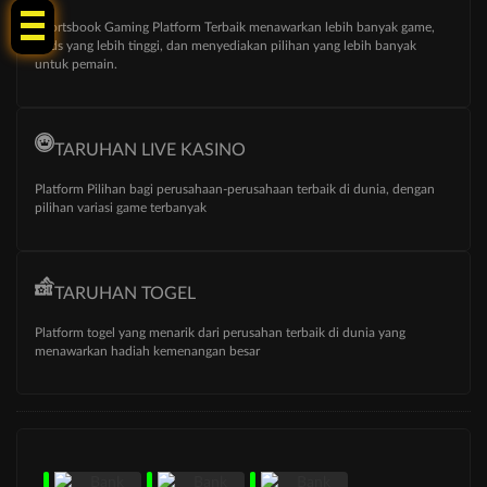
Sportsbook Gaming Platform Terbaik menawarkan lebih banyak game,
odds yang lebih tinggi, dan menyediakan pilihan yang lebih banyak
untuk pemain.
TARUHAN LIVE KASINO
Platform Pilihan bagi perusahaan-perusahaan terbaik di dunia, dengan
pilihan variasi game terbanyak
TARUHAN TOGEL
Platform togel yang menarik dari perusahan terbaik di dunia yang
menawarkan hadiah kemenangan besar