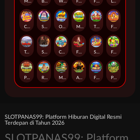
Magic Pearl
Brothers Kingdom
Wild Buffalo
Fafafa2
Fire of glacier gold
Long Teng Hu Xiao
Cash Spark
Sweetbakery
Ocean Party
Mr.Fido
TIS The Season
Fire Wheel
Tally Ho
Silver
Cookie Pop
Fame
Seasons
Fruit
Pirate
Reel King Mega
Mystery Reels Power Reels
Archer
Fire of Riverside
Panda Magic II
SLOTPANAS99: Platform Hiburan Digital Resmi
Terdepan di Tahun 2026
SLOTPANAS99: Platform