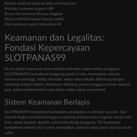
Konten eksklusif tidak tersedia di tempat lain
Prioritas customer support VIP
Bonus dan promosi khusus anggota
Akses unlimited tanpa batasan waktu
Fitur premium seperti streaming 4K
Keamanan dan Legalitas:
Fondasi Kepercayaan
SLOTPANAS99
Di era digital, keamanan data menjadi perhatian utama setiap pengguna.
SLOTPANAS99 memahami tanggung jawab ini dan menerapkan standar
keamanan tertinggi. Setiap transaksi, setiap data pribadi, dilindungi dengan
teknologi enkripsi terkini. Komitmen terhadap privasi pengguna bukan sekadar
janji, tetapi implementasi nyata dalam setiap aspek operasional.
Sistem Keamanan Berlapis
SLOTPANAS99 mengimplementasikan pendekatan multi-layer security. Dari
firewall tingkat enterprise hingga monitoring aktivitas mencurigakan secara real-
time, setiap langkah diambil untuk melindungi pengguna. Tim keamanan
berdedikasi bekerja 24/7 untuk memastikan platform tetap aman dari ancaman
cyber.