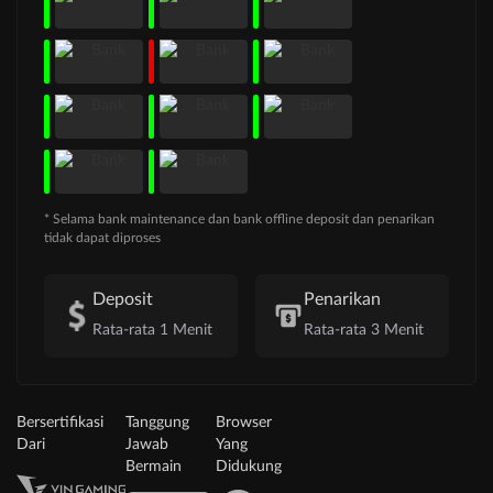
* Selama bank maintenance dan bank offline deposit dan penarikan
tidak dapat diproses
Deposit
Penarikan
Rata-rata 1 Menit
Rata-rata 3 Menit
Bersertifikasi
Tanggung
Browser
Dari
Jawab
Yang
Bermain
Didukung