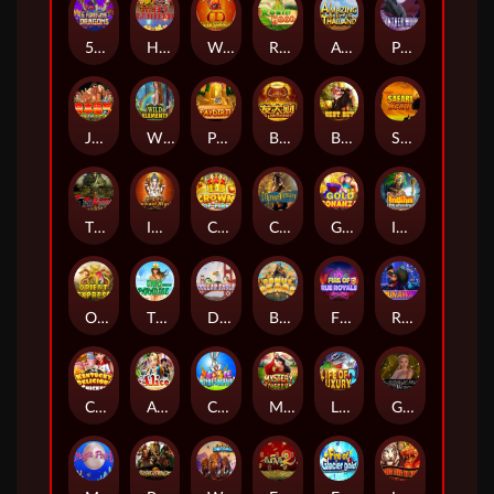
5 Fortune Dragon
Happy Lantern
Wealth
Robin Hood
Amazing Thailand
Panther Moon
JAPAN
Wild Elements
Pay Dirt
Big Prosperity
Best Bet
SAFARI Heat
Three Kingdoms
India
Crown Of Fire
Captain
Gold Bonanza
Indihn Dkehming
Orient
Thai
Dollar Eagle
Bonus Bears
Fire of Rue Royale
Runaway
Crazy Restaurant
Alice
Caster Surprise
Mystery Of The Orient
Life of luxury II
Glamourous World