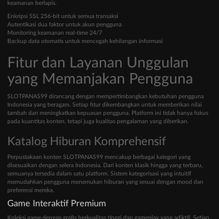
keamanan berlapis.
Enkripsi SSL 256-bit untuk semua transaksi
Autentikasi dua faktor untuk akun pengguna
Monitoring keamanan real-time 24/7
Backup data otomatis untuk mencegah kehilangan informasi
Fitur dan Layanan Unggulan
yang Memanjakan Pengguna
SLOTPANAS99 dirancang dengan mempertimbangkan kebutuhan pengguna
Indonesia yang beragam. Setiap fitur dikembangkan untuk memberikan nilai
tambah dan meningkatkan kepuasan pengguna. Platform ini tidak hanya fokus
pada kuantitas konten, tetapi juga kualitas pengalaman yang diberikan.
Katalog Hiburan Komprehensif
Perpustakaan konten SLOTPANAS99 mencakup berbagai kategori yang
disesuaikan dengan selera Indonesia. Dari konten klasik hingga yang terbaru,
semuanya tersedia dalam satu platform. Sistem kategorisasi yang intuitif
memudahkan pengguna menemukan hiburan yang sesuai dengan mood dan
preferensi mereka.
Game Interaktif Premium
Koleksi game dengan grafis berkualitas tinggi dan gameplay yang adiktif. Setiap