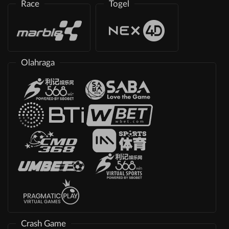
Race
Togel
Olahraga
Crash Game