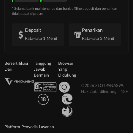
* Selama bank maintenance dan bank offline deposit dan penarikan
tidak dapat diproses
Deposit
Penarikan
Rata-rata 1 Menit
Rata-rata 3 Menit
Bersertifikasi
Tanggung
Browser
Dari
Jawab
Yang
Bermain
Didukung
©2026 SLOTPANAS99.
Hak cipta dilindungi | 18+
Platform Penyedia Layanan