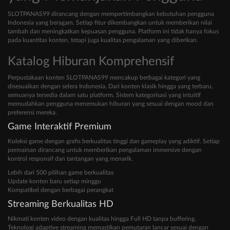
SLOTPANAS99 dirancang dengan mempertimbangkan kebutuhan pengguna
Indonesia yang beragam. Setiap fitur dikembangkan untuk memberikan nilai
tambah dan meningkatkan kepuasan pengguna. Platform ini tidak hanya fokus
pada kuantitas konten, tetapi juga kualitas pengalaman yang diberikan.
Katalog Hiburan Komprehensif
Perpustakaan konten SLOTPANAS99 mencakup berbagai kategori yang
disesuaikan dengan selera Indonesia. Dari konten klasik hingga yang terbaru,
semuanya tersedia dalam satu platform. Sistem kategorisasi yang intuitif
memudahkan pengguna menemukan hiburan yang sesuai dengan mood dan
preferensi mereka.
Game Interaktif Premium
Koleksi game dengan grafis berkualitas tinggi dan gameplay yang adiktif. Setiap
permainan dirancang untuk memberikan pengalaman immersive dengan
kontrol responsif dan tantangan yang menarik.
Lebih dari 500 pilihan game berkualitas
Update konten baru setiap minggu
Kompatibel dengan berbagai perangkat
Streaming Berkualitas HD
Nikmati konten video dengan kualitas hingga Full HD tanpa buffering.
Teknologi adaptive streaming memastikan pemutaran lancar sesuai dengan