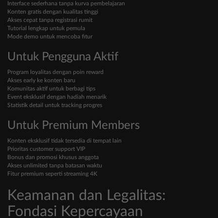
Interface sederhana tanpa kurva pembelajaran
Konten gratis dengan kualitas tinggi
Akses cepat tanpa registrasi rumit
Tutorial lengkap untuk pemula
Mode demo untuk mencoba fitur
Untuk Pengguna Aktif
Program loyalitas dengan poin reward
Akses early ke konten baru
Komunitas aktif untuk berbagi tips
Event eksklusif dengan hadiah menarik
Statistik detail untuk tracking progres
Untuk Premium Members
Konten eksklusif tidak tersedia di tempat lain
Prioritas customer support VIP
Bonus dan promosi khusus anggota
Akses unlimited tanpa batasan waktu
Fitur premium seperti streaming 4K
Keamanan dan Legalitas:
Fondasi Kepercayaan