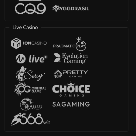
Live Casino