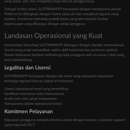
yang aman, adil, dan menghibur bagi seluruh penggunanya.
Sebagai entitas resmi, SLOTPANAS99 beroperasi dengan transparansi penuh.
Platform ini dilengkapi dengan lisensi yang sah dan mengikuti regulasi yang
berlaku. Komitmen terhadap praktik bisnis yang etis menjadi fondasi
kepercayaan yang dibangun dengan setiap pengguna.
Landasan Operasional yang Kuat
Infrastruktur teknologi SLOTPANAS99 dibangun dengan standar internasional.
Server yang andal memastikan waktu aktif maksimal dan performa optimal.
Sistem keamanan berlapis melindungi data pengguna dari ancaman cyber yang
terus berkembang.
Legalitas dan Lisensi
SLOTPANAS99 beroperasi dengan izin resmi yang menjamin kepatuhan
terhadap regulasi hiburan digital di Indonesia.
Lisensi operasional resmi yang terverifikasi
Sertifikasi keamanan data internasional
Audit rutin oleh pihak independen
Transparansi dalam operasional bisnis
Komitmen Pelayanan
Kepuasan pengguna menjadi prioritas utama dengan layanan customer support
yang responsif 24/7.