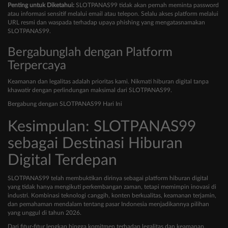
Penting untuk Diketahui:
SLOTPANAS99 tidak akan pernah meminta password
atau informasi sensitif melalui email atau telepon. Selalu akses platform melalui
URL resmi dan waspada terhadap upaya phishing yang mengatasnamakan
SLOTPANAS99.
Bergabunglah dengan Platform
Terpercaya
Keamanan dan legalitas adalah prioritas kami. Nikmati hiburan digital tanpa
khawatir dengan perlindungan maksimal dari SLOTPANAS99.
Bergabung dengan SLOTPANAS99 Hari Ini
Kesimpulan: SLOTPANAS99
sebagai Destinasi Hiburan
Digital Terdepan
SLOTPANAS99 telah membuktikan dirinya sebagai platform hiburan digital
yang tidak hanya mengikuti perkembangan zaman, tetapi memimpin inovasi di
industri. Kombinasi teknologi canggih, konten berkualitas, keamanan terjamin,
dan pemahaman mendalam tentang pasar Indonesia menjadikannya pilihan
yang unggul di tahun 2026.
Dari fitur-fitur lengkap hingga komitmen terhadap legalitas dan keamanan,