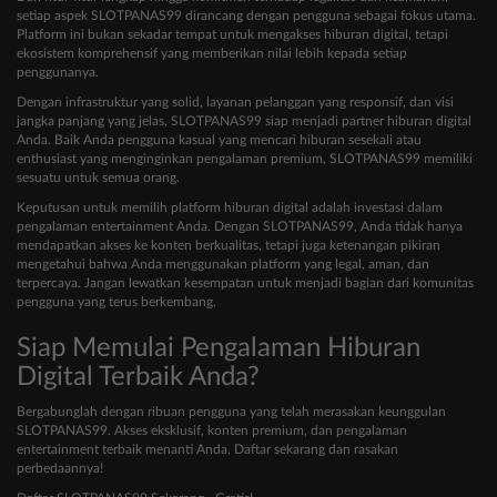
setiap aspek SLOTPANAS99 dirancang dengan pengguna sebagai fokus utama.
Platform ini bukan sekadar tempat untuk mengakses hiburan digital, tetapi
ekosistem komprehensif yang memberikan nilai lebih kepada setiap
penggunanya.
Dengan infrastruktur yang solid, layanan pelanggan yang responsif, dan visi
jangka panjang yang jelas, SLOTPANAS99 siap menjadi partner hiburan digital
Anda. Baik Anda pengguna kasual yang mencari hiburan sesekali atau
enthusiast yang menginginkan pengalaman premium, SLOTPANAS99 memiliki
sesuatu untuk semua orang.
Keputusan untuk memilih platform hiburan digital adalah investasi dalam
pengalaman entertainment Anda. Dengan SLOTPANAS99, Anda tidak hanya
mendapatkan akses ke konten berkualitas, tetapi juga ketenangan pikiran
mengetahui bahwa Anda menggunakan platform yang legal, aman, dan
terpercaya. Jangan lewatkan kesempatan untuk menjadi bagian dari komunitas
pengguna yang terus berkembang.
Siap Memulai Pengalaman Hiburan
Digital Terbaik Anda?
Bergabunglah dengan ribuan pengguna yang telah merasakan keunggulan
SLOTPANAS99. Akses eksklusif, konten premium, dan pengalaman
entertainment terbaik menanti Anda. Daftar sekarang dan rasakan
perbedaannya!