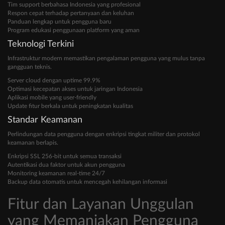
Tim support berbahasa Indonesia yang profesional
Respon cepat terhadap pertanyaan dan keluhan
Panduan lengkap untuk pengguna baru
Program edukasi penggunaan platform yang aman
Teknologi Terkini
Infrastruktur modern memastikan pengalaman pengguna yang mulus tanpa
gangguan teknis.
Server cloud dengan uptime 99.9%
Optimasi kecepatan akses untuk jaringan Indonesia
Aplikasi mobile yang user-friendly
Update fitur berkala untuk peningkatan kualitas
Standar Keamanan
Perlindungan data pengguna dengan enkripsi tingkat militer dan protokol
keamanan berlapis.
Enkripsi SSL 256-bit untuk semua transaksi
Autentikasi dua faktor untuk akun pengguna
Monitoring keamanan real-time 24/7
Backup data otomatis untuk mencegah kehilangan informasi
Fitur dan Layanan Unggulan
yang Memanjakan Pengguna